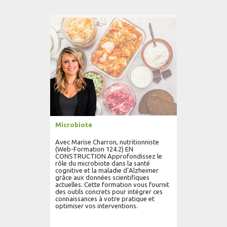
AJOUTER AU PANIER
LIRE PLUS...
Microbiote
Avec Marise Charron, nutritionniste
(Web-Formation 124.2) EN
CONSTRUCTION Approfondissez le
rôle du microbiote dans la santé
cognitive et la maladie d’Alzheimer
grâce aux données scientifiques
actuelles. Cette formation vous fournit
des outils concrets pour intégrer ces
connaissances à votre pratique et
optimiser vos interventions.