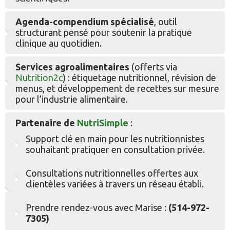
Agenda-compendium spécialisé
, outil
structurant pensé pour soutenir la pratique
clinique au quotidien.
Services agroalimentaires
(offerts via
Nutrition2c
) : étiquetage nutritionnel, révision de
menus, et développement de recettes sur mesure
pour l’industrie alimentaire.
Partenaire de
NutriSimple
:
Support clé en main pour les nutritionnistes
souhaitant pratiquer en consultation privée.
Consultations nutritionnelles offertes aux
clientèles variées à travers un réseau établi.
Prendre rendez-vous avec Marise :
(514-972-
7305)