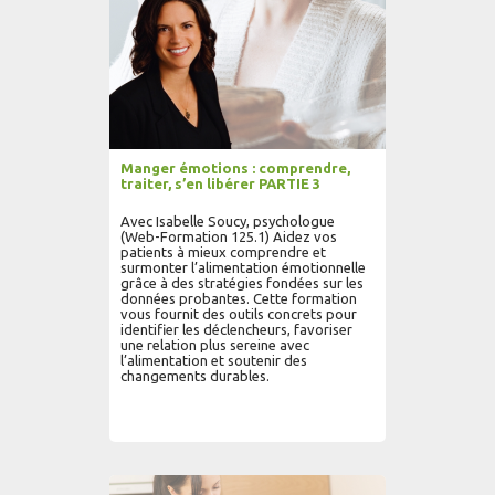
Manger émotions : comprendre,
traiter, s’en libérer PARTIE 3
Avec Isabelle Soucy, psychologue
(Web-Formation 125.1) Aidez vos
patients à mieux comprendre et
surmonter l’alimentation émotionnelle
grâce à des stratégies fondées sur les
données probantes. Cette formation
vous fournit des outils concrets pour
identifier les déclencheurs, favoriser
une relation plus sereine avec
l’alimentation et soutenir des
changements durables.
AJOUTER AU PANIER
LIRE PLUS...