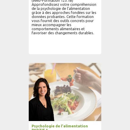
(Web-Formation 123.1B)
Approfondissez votre compréhension
de la psychologie de l’alimentation
grâce à des approches fondées sur les
données probantes. Cette formation
vous fournit des outils concrets pour
mieux accompagner les
comportements alimentaires et
favoriser des changements durables.
AJOUTER AU PANIER
LIRE PLUS...
Psychologie de l'alimentation