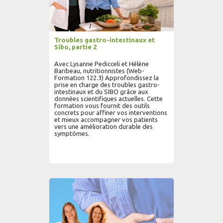
Troubles gastro-intestinaux et
Sibo, partie 2
Avec Lysanne Pedicceli et Hélène
Baribeau, nutritionnistes (Web-
Formation 122.3) Approfondissez la
prise en charge des troubles gastro-
intestinaux et du SIBO grâce aux
données scientifiques actuelles. Cette
formation vous fournit des outils
concrets pour affiner vos interventions
et mieux accompagner vos patients
vers une amélioration durable des
symptômes.
AJOUTER AU PANIER
LIRE PLUS...