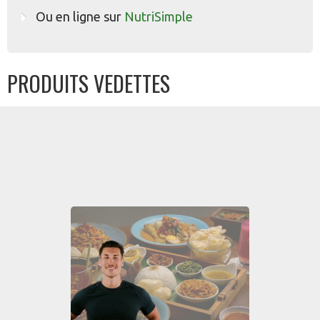
Ou en ligne sur
NutriSimple
PRODUITS VEDETTES