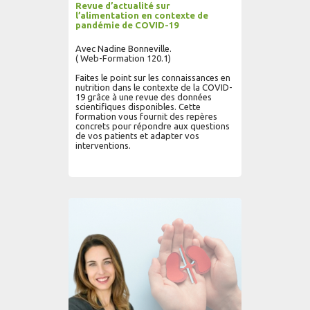
Revue d’actualité sur
l’alimentation en contexte de
pandémie de COVID-19
Avec Nadine Bonneville.
( Web-Formation 120.1)
Faites le point sur les connaissances en
nutrition dans le contexte de la COVID-
19 grâce à une revue des données
scientifiques disponibles. Cette
formation vous fournit des repères
concrets pour répondre aux questions
de vos patients et adapter vos
interventions.
AJOUTER AU PANIER
LIRE PLUS...