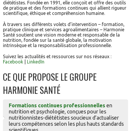
diététistes. Fondée en 1991, elle conçoit et offre des outils
de pratique et des formations continues qui allient rigueur
scientifique, éthique et compréhension humaine.
À travers ses différents volets d’intervention – formation,
pratique clinique et services agroalimentaires – Harmonie
Santé soutient une vision moderne et responsable de la
nutrition, fondée sur la santé globale, la motivation
intrinsèque et la responsabilisation professionnelle.
Suivez les actualités et ressources sur nos réseaux :
Facebook
|
LinkedIn
CE QUE PROPOSE LE GROUPE
HARMONIE SANTÉ
Formations continues professionnelles
en
nutrition et psychologie, conçues pour les
nutritionnistes-diététistes soucieux d’actualiser
leurs compétences selon les plus hauts standards
scientifiques.