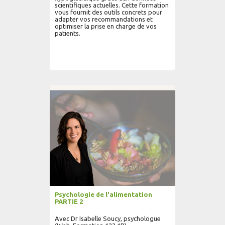
scientifiques actuelles. Cette formation
vous fournit des outils concrets pour
adapter vos recommandations et
optimiser la prise en charge de vos
patients.
AJOUTER AU PANIER
LIRE PLUS...
Psychologie de l'alimentation
PARTIE 2
Avec Dr Isabelle Soucy, psychologue