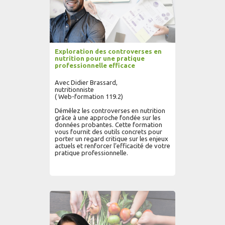
Exploration des controverses en
nutrition pour une pratique
professionnelle efficace
Avec Didier Brassard,
nutritionniste
( Web-formation 119.2)
Démêlez les controverses en nutrition
grâce à une approche fondée sur les
données probantes. Cette formation
vous fournit des outils concrets pour
porter un regard critique sur les enjeux
actuels et renforcer l’efficacité de votre
pratique professionnelle.
AJOUTER AU PANIER
LIRE PLUS...