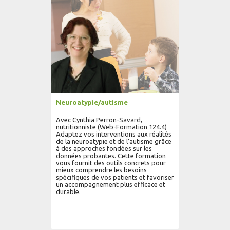
Neuroatypie/autisme
Avec Cynthia Perron-Savard,
nutritionniste (Web-Formation 124.4)
Adaptez vos interventions aux réalités
de la neuroatypie et de l’autisme grâce
à des approches fondées sur les
données probantes. Cette formation
vous fournit des outils concrets pour
mieux comprendre les besoins
spécifiques de vos patients et favoriser
un accompagnement plus efficace et
durable.