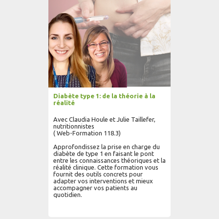
Diabète type 1: de la théorie à la
réalité
Avec Claudia Houle et Julie Taillefer,
nutritionnistes
( Web-Formation 118.3)
Approfondissez la prise en charge du
diabète de type 1 en faisant le pont
entre les connaissances théoriques et la
réalité clinique. Cette formation vous
fournit des outils concrets pour
adapter vos interventions et mieux
accompagner vos patients au
quotidien.