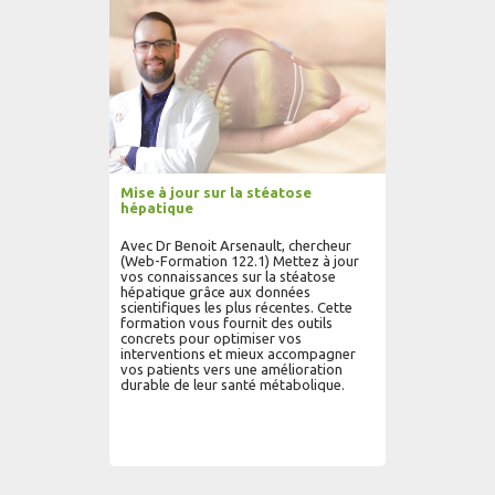
Mise à jour sur la stéatose
hépatique
Avec Dr Benoit Arsenault, chercheur
(Web-Formation 122.1) Mettez à jour
vos connaissances sur la stéatose
hépatique grâce aux données
scientifiques les plus récentes. Cette
formation vous fournit des outils
concrets pour optimiser vos
interventions et mieux accompagner
vos patients vers une amélioration
durable de leur santé métabolique.