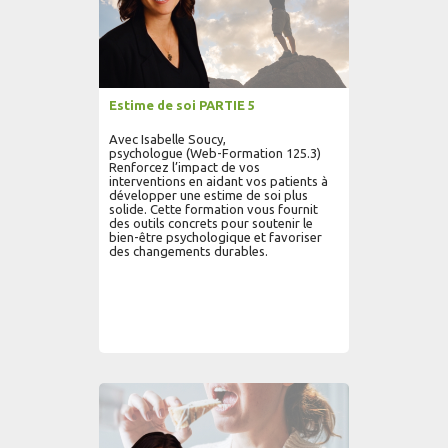
Estime de soi PARTIE 5
Avec Isabelle Soucy,
psychologue (Web-Formation 125.3)
Renforcez l’impact de vos
interventions en aidant vos patients à
développer une estime de soi plus
solide. Cette formation vous fournit
des outils concrets pour soutenir le
bien-être psychologique et favoriser
des changements durables.
AJOUTER AU PANIER
LIRE PLUS...