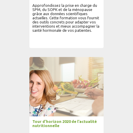
Approfondissez la prise en charge du
SPM, du SOPK et de la ménopause
grâce aux données scientifiques
actuelles. Cette formation vous fournit
des outils concrets pour adapter vos
interventions et mieux accompagner la
santé hormonale de vos patientes.
AJOUTER AU PANIER
LIRE PLUS...
Tour d’horizon 2020 de l’actualité
nutritionnelle