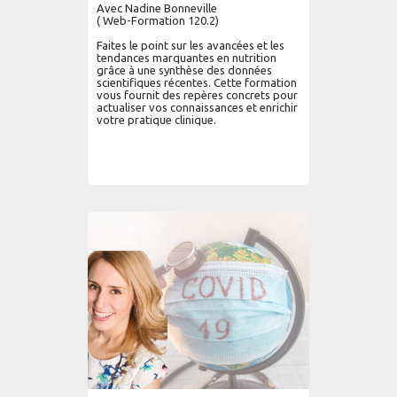
Avec Nadine Bonneville
( Web-Formation 120.2)
Faites le point sur les avancées et les
tendances marquantes en nutrition
grâce à une synthèse des données
scientifiques récentes. Cette formation
vous fournit des repères concrets pour
actualiser vos connaissances et enrichir
votre pratique clinique.
AJOUTER AU PANIER
LIRE PLUS...