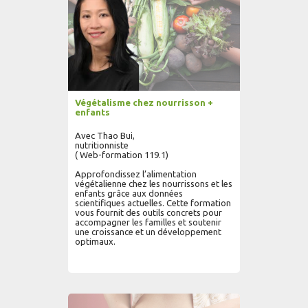
Végétalisme chez nourrisson +
enfants
Avec Thao Bui,
nutritionniste
( Web-formation 119.1)
Approfondissez l’alimentation
végétalienne chez les nourrissons et les
enfants grâce aux données
scientifiques actuelles. Cette formation
vous fournit des outils concrets pour
accompagner les familles et soutenir
une croissance et un développement
optimaux.
AJOUTER AU PANIER
LIRE PLUS...