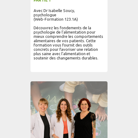
PARTIE 1
Avec Dr Isabelle Soucy,
psychologue
(Web-Formation 123.1A)
Découvrez les fondements de la
psychologie de l’alimentation pour
mieux comprendre les comportements
alimentaires de vos patients. Cette
formation vous fournit des outils
concrets pour favoriser une relation
plus saine avec l’alimentation et
soutenir des changements durables.
AJOUTER AU PANIER
LIRE PLUS...