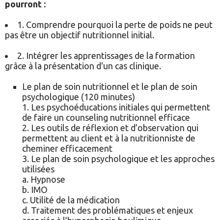
pourront :
1. Comprendre pourquoi la perte de poids ne peut
pas être un objectif nutritionnel initial.
2. Intégrer les apprentissages de la formation
grâce à la présentation d'un cas clinique.
Le plan de soin nutritionnel et le plan de soin
psychologique (120 minutes)
1. Les psychoéducations initiales qui permettent
de faire un counseling nutritionnel efficace
2. Les outils de réflexion et d’observation qui
permettent au client et à la nutritionniste de
cheminer efficacement
3. Le plan de soin psychologique et les approches
utilisées
a. Hypnose
b. IMO
c. Utilité de la médication
d. Traitement des problématiques et enjeux