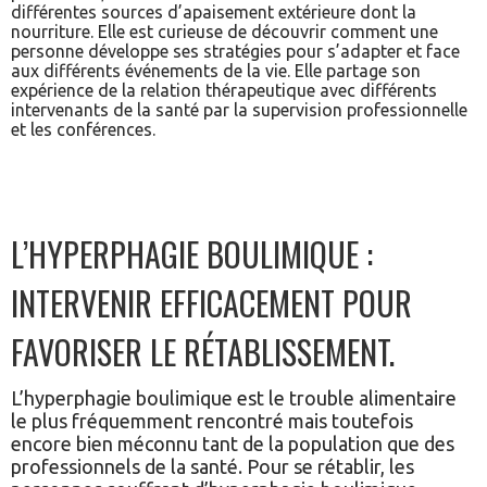
différentes sources d’apaisement extérieure dont la
nourriture. Elle est curieuse de découvrir comment une
personne développe ses stratégies pour s’adapter et face
aux différents événements de la vie. Elle partage son
expérience de la relation thérapeutique avec différents
intervenants de la santé par la supervision professionnelle
et les conférences.
L’HYPERPHAGIE BOULIMIQUE :
INTERVENIR EFFICACEMENT POUR
FAVORISER LE RÉTABLISSEMENT.
L’hyperphagie boulimique est le trouble alimentaire
le plus fréquemment rencontré mais toutefois
encore bien méconnu tant de la population que des
professionnels de la santé. Pour se rétablir, les