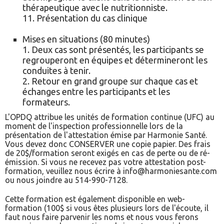
thérapeutique avec le nutritionniste.
11. Présentation du cas clinique
Mises en situations (80 minutes)
1. Deux cas sont présentés, les participants se
regrouperont en équipes et détermineront les
conduites à tenir.
2. Retour en grand groupe sur chaque cas et
échanges entre les participants et les
formateurs.
L'OPDQ attribue les unités de formation continue (UFC) au
moment de l'inspection professionnelle lors de la
présentation de l'attestation émise par Harmonie Santé.
Vous devez donc CONSERVER une copie papier. Des frais
de 20$/formation seront exigés en cas de perte ou de ré-
émission. Si vous ne recevez pas votre attestation post-
formation, veuillez nous écrire à info@harmoniesante.com
ou nous joindre au 514-990-7128.
Cette formation est également disponible en web-
formation (100$ si vous êtes plusieurs lors de l'écoute, il
faut nous faire parvenir les noms et nous vous ferons