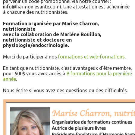
parvenir un code promotionnel via notre courriel :
info@harmoniesante.com). Une attestation est acheminée
à chacune des nutritionnistes.
Formation organisée par Marise Charron,
nutritionniste
avec la collaboration de Marlène Bouillon,
nutritionniste et docteure en
physiologie/endocrinologie.
Merci de participer à nos
formations et web-formations
.
En tant que nutritionniste, c'est avantageux d'être membre,
pour 600$ vous avez accès à
8 formations pour la première
année
.
Nous écrire si vous avez des questions ou des difficultés.