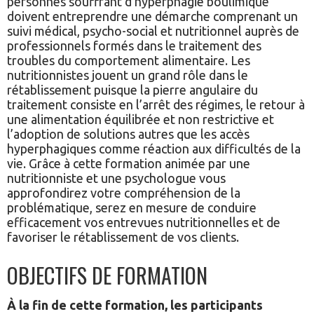
personnes souffrant d’hyperphagie boulimique
doivent entreprendre une démarche comprenant un
suivi médical, psycho-social et nutritionnel auprès de
professionnels formés dans le traitement des
troubles du comportement alimentaire. Les
nutritionnistes jouent un grand rôle dans le
rétablissement puisque la pierre angulaire du
traitement consiste en l’arrêt des régimes, le retour à
une alimentation équilibrée et non restrictive et
l’adoption de solutions autres que les accès
hyperphagiques comme réaction aux difficultés de la
vie. Grâce à cette formation animée par une
nutritionniste et une psychologue vous
approfondirez votre compréhension de la
problématique, serez en mesure de conduire
efficacement vos entrevues nutritionnelles et de
favoriser le rétablissement de vos clients.
OBJECTIFS DE FORMATION
À la fin de cette formation, les participants