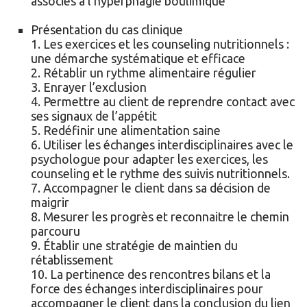
associés à l’hyperphagie boulimique
Présentation du cas clinique
1. Les exercices et les counseling nutritionnels :
une démarche systématique et efficace
2. Rétablir un rythme alimentaire régulier
3. Enrayer l’exclusion
4. Permettre au client de reprendre contact avec
ses signaux de l’appétit
5. Redéfinir une alimentation saine
6. Utiliser les échanges interdisciplinaires avec le
psychologue pour adapter les exercices, les
counseling et le rythme des suivis nutritionnels.
7. Accompagner le client dans sa décision de
maigrir
8. Mesurer les progrès et reconnaitre le chemin
parcouru
9. Établir une stratégie de maintien du
rétablissement
10. La pertinence des rencontres bilans et la
force des échanges interdisciplinaires pour
accompagner le client dans la conclusion du lien