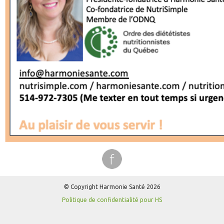
© Copyright Harmonie Santé 2026
Politique de confidentialité pour HS