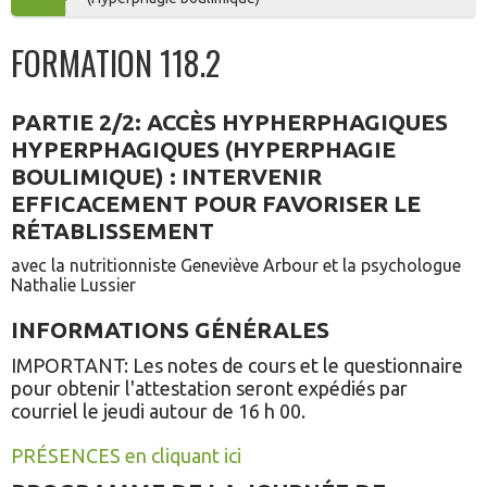
AU
FORMATION 118.2
PANIER
PARTIE 2/2: ACCÈS HYPHERPHAGIQUES
HYPERPHAGIQUES (HYPERPHAGIE
BOULIMIQUE) : INTERVENIR
EFFICACEMENT POUR FAVORISER LE
RÉTABLISSEMENT
avec la nutritionniste Geneviève Arbour et la psychologue
Nathalie Lussier
INFORMATIONS GÉNÉRALES
IMPORTANT: Les notes de cours et le questionnaire
pour obtenir l'attestation seront expédiés par
courriel le jeudi autour de 16 h 00.
PRÉSENCES en cliquant ici