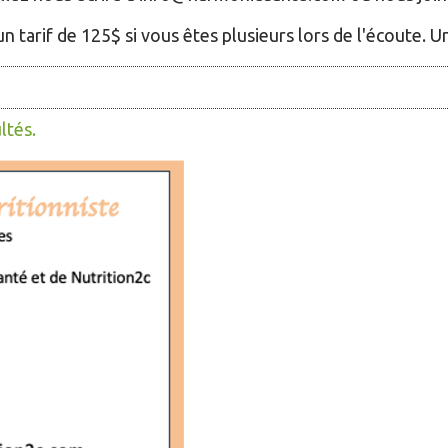
 tarif de 125$ si vous êtes plusieurs lors de l'écoute. U
ltés.