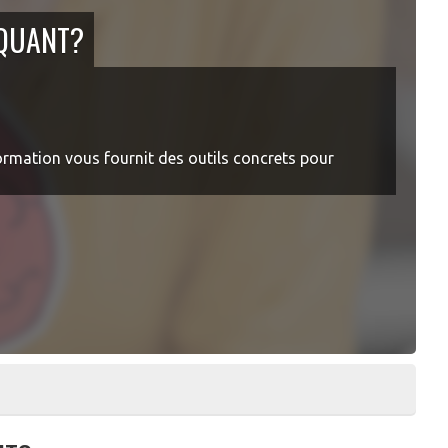
OQUANT?
 formation vous fournit des outils concrets pour