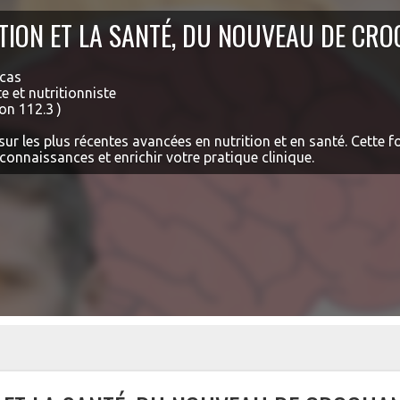
TION ET LA SANTÉ, DU NOUVEAU DE CR
ucas
e et nutritionniste
on 112.3 )
 sur les plus récentes avancées en nutrition et en santé. Cette
connaissances et enrichir votre pratique clinique.