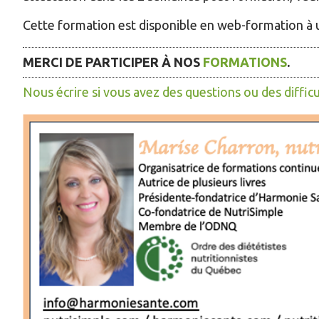
Cette formation est disponible en web-formation à un
MERCI DE PARTICIPER À NOS
FORMATIONS
.
Nous écrire si vous avez des questions ou des difficu