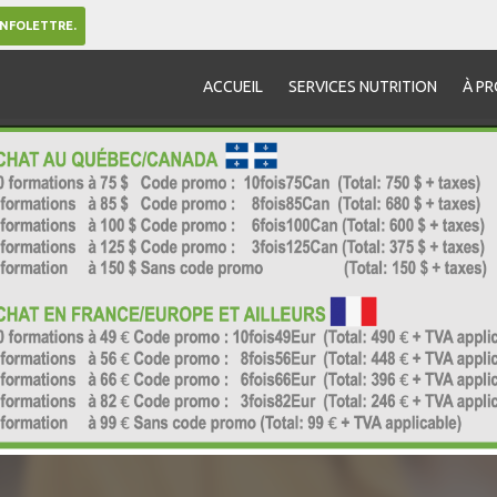
INFOLETTRE.
ACCUEIL
SERVICES NUTRITION
À P