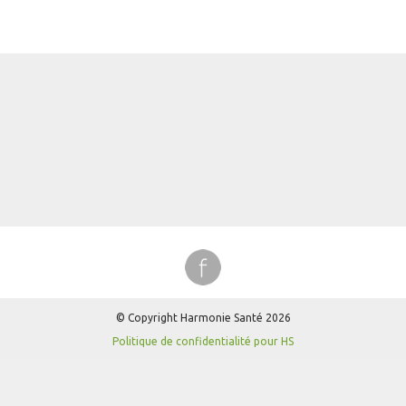
© Copyright Harmonie Santé 2026
Politique de confidentialité pour HS