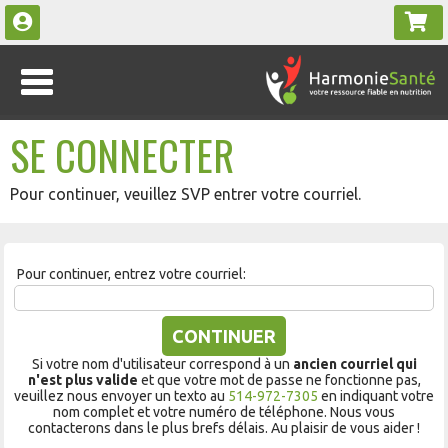
SE CONNECTER
Pour continuer, veuillez SVP entrer votre courriel.
Pour continuer, entrez votre courriel:
CONTINUER
Si votre nom d'utilisateur correspond à un
ancien courriel qui
n'est plus valide
et que votre mot de passe ne fonctionne pas,
veuillez nous envoyer un texto au
514-972-7305
en indiquant votre
nom complet et votre numéro de téléphone. Nous vous
contacterons dans le plus brefs délais. Au plaisir de vous aider !