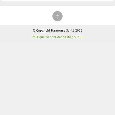
© Copyright Harmonie Santé 2026
Politique de confidentialité pour HS