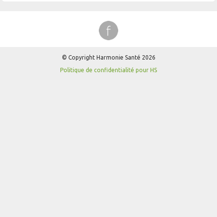
© Copyright Harmonie Santé 2026
Politique de confidentialité pour HS