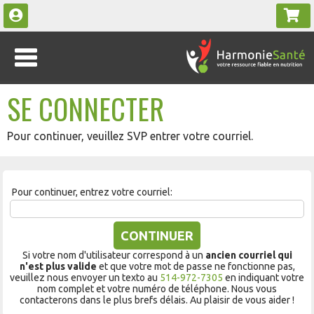
SE CONNECTER
Pour continuer, veuillez SVP entrer votre courriel.
Pour continuer, entrez votre courriel:
CONTINUER
Si votre nom d'utilisateur correspond à un
ancien courriel qui
n'est plus valide
et que votre mot de passe ne fonctionne pas,
veuillez nous envoyer un texto au
514-972-7305
en indiquant votre
nom complet et votre numéro de téléphone. Nous vous
contacterons dans le plus brefs délais. Au plaisir de vous aider !